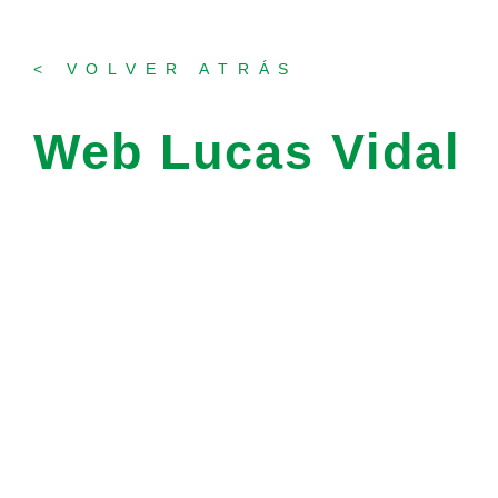
< VOLVER ATRÁS
Web Lucas Vidal